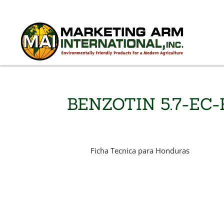
BENZOTIN 5.7-EC
Ficha Tecnica para Honduras